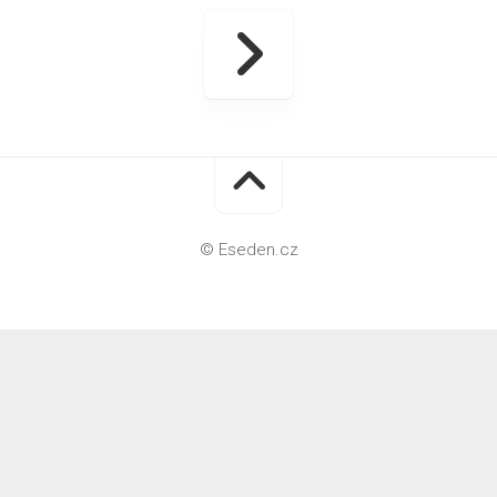
© Eseden.cz