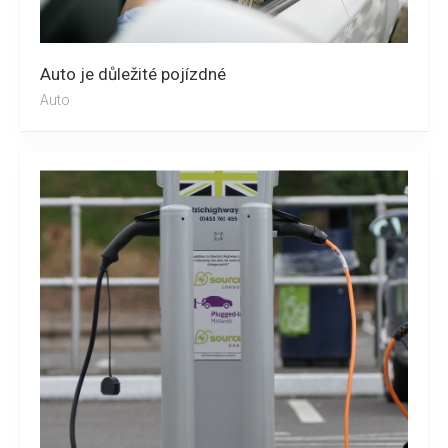
Auto je důležité pojízdné
Auto