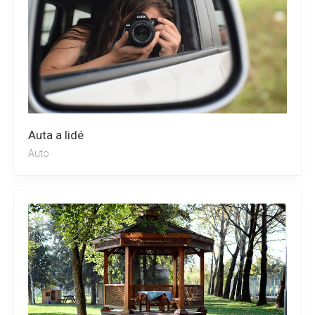
Auta a lidé
Auto