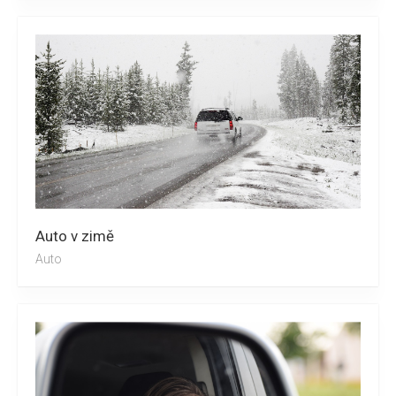
Auto v zimě
Auto