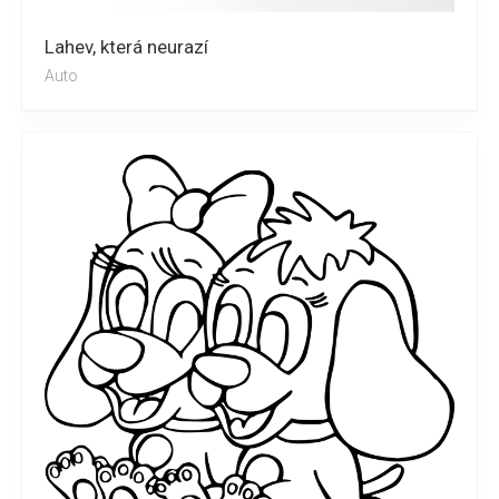
Lahev, která neurazí
Auto