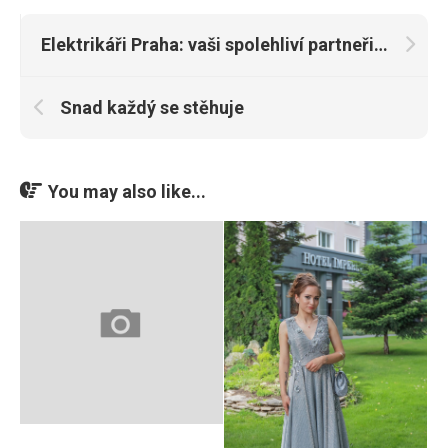
Elektrikáři Praha: vaši spolehliví partneři pro elektroinstalace.
Snad každý se stěhuje
You may also like...