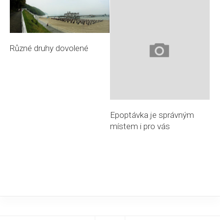
Různé druhy dovolené
Epoptávka je správným
místem i pro vás