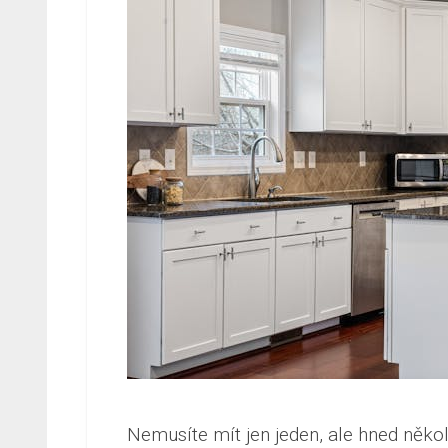
Nemusíte mít jen jeden, ale hned někol