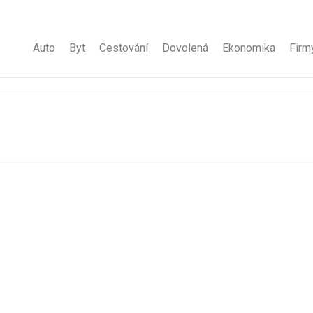
Auto
Byt
Cestování
Dovolená
Ekonomika
Firm