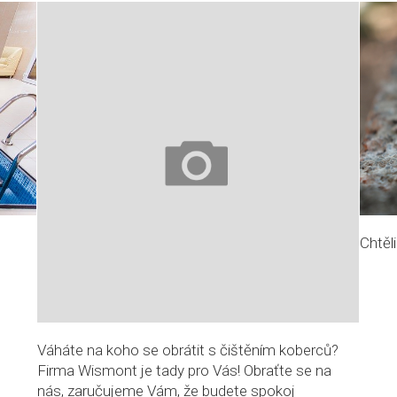
Chtěli
Váháte na koho se obrátit s čištěním koberců?
Firma Wismont je tady pro Vás! Obraťte se na
nás, zaručujeme Vám, že budete spokoj