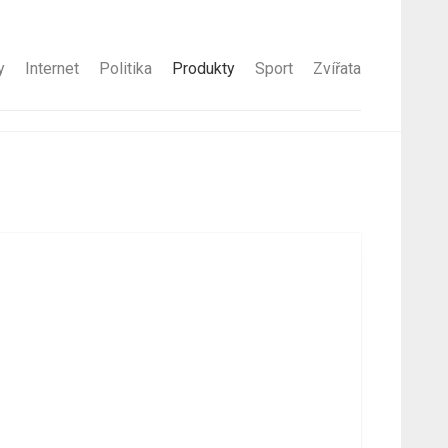
y
Internet
Politika
Produkty
Sport
Zvířata