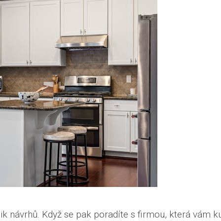
ik návrhů. Když se pak poradíte s firmou, která vám k