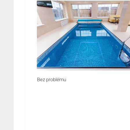
Bez problému