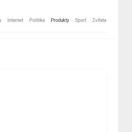
y
Internet
Politika
Produkty
Sport
Zvířata