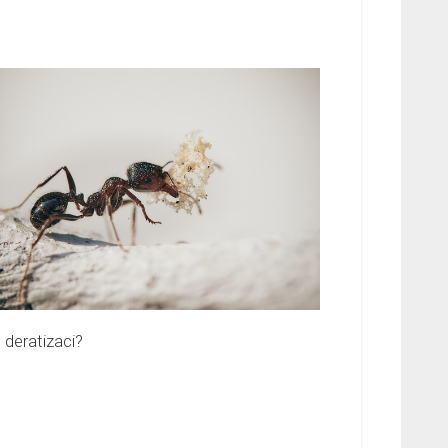
 deratizaci?