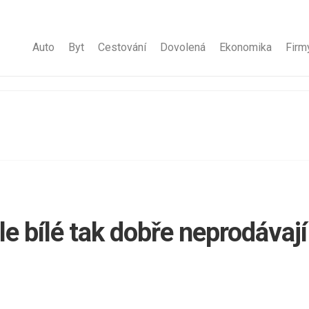
Auto
Byt
Cestování
Dovolená
Ekonomika
Firm
le bílé tak dobře neprodávají