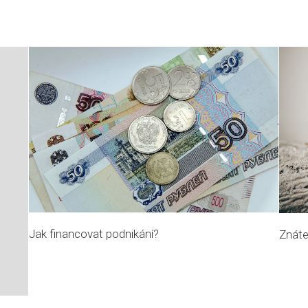
Jak financovat podnikání?
Znáte