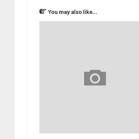
You may also like...