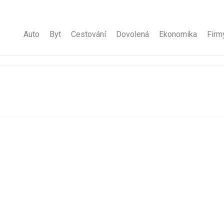
Auto
Byt
Cestování
Dovolená
Ekonomika
Firm