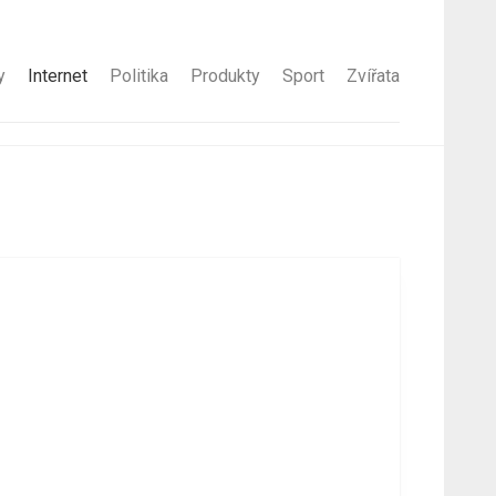
y
Internet
Politika
Produkty
Sport
Zvířata