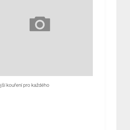
jší kouření pro každého