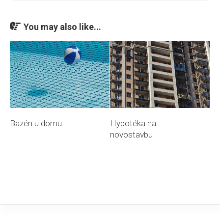
You may also like...
Bazén u domu
Hypotéka na
novostavbu