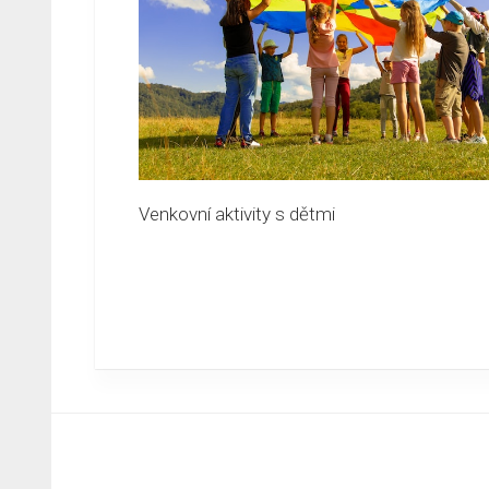
Venkovní aktivity s dětmi