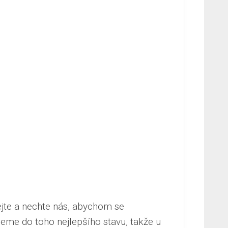
hejte a nechte nás, abychom se
edeme do toho nejlepšího stavu, takže u