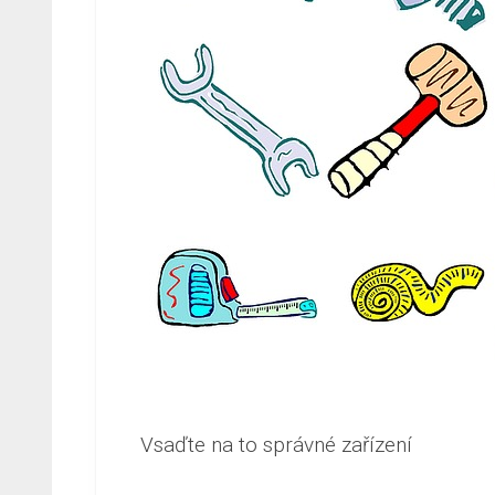
Vsaďte na to správné zařízení