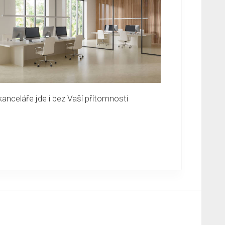
 kanceláře jde i bez Vaší přítomnosti