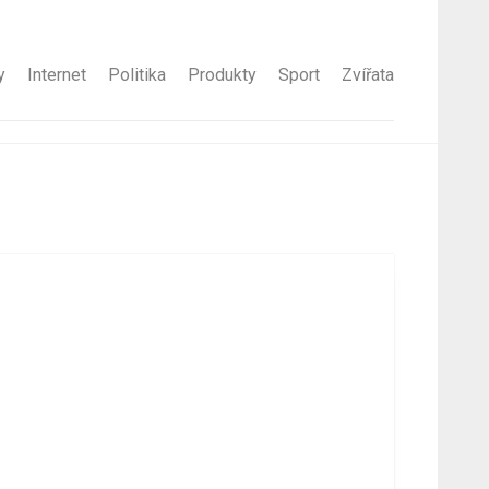
y
Internet
Politika
Produkty
Sport
Zvířata