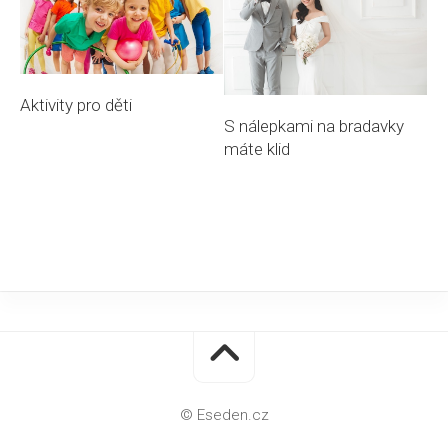
Aktivity pro děti
S nálepkami na bradavky
máte klid
© Eseden.cz