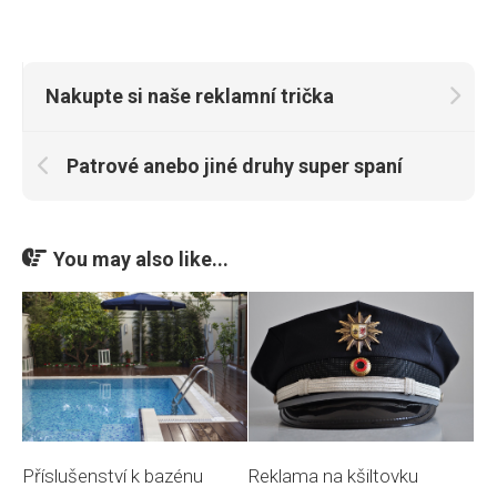
Nakupte si naše reklamní trička
Patrové anebo jiné druhy super spaní
You may also like...
Reklama na kšiltovku
Příslušenství k bazénu